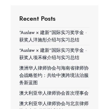
Recent Posts
“Auslaw × 建新”国际实习奖学金 ·
获奖人泮施彤介绍与实习总结
“Auslaw × 建新”国际实习奖学金 ·
获奖人项禾稼介绍与实习总结
澳洲华人律师协会与海南省律师协
会战略签约：共绘中澳跨境法治服
务新蓝图
澳大利亚华人律师协会首次理事会
澳大利亚华人律师协会与北京律师