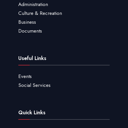
Administration
Culture & Recreation
Business
Documents
Useful Links
Events
Social Services
Quick Links