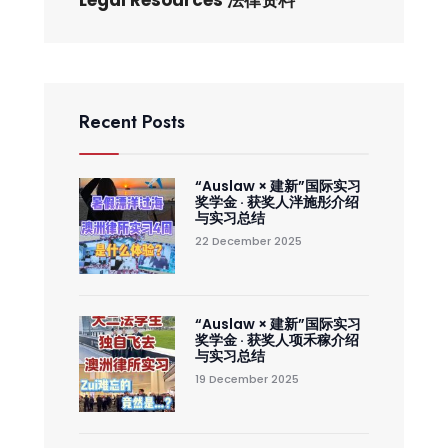
Legal Resources 法律资料
Recent Posts
“Auslaw × 建新”国际实习
奖学金 · 获奖人泮施彤介绍
与实习总结
22 December 2025
“Auslaw × 建新”国际实习
奖学金 · 获奖人项禾稼介绍
与实习总结
19 December 2025