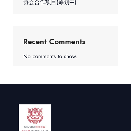
协会合作项目(筹划中)
Recent Comments
No comments to show.