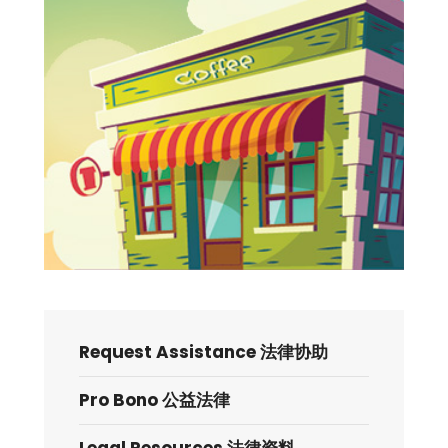
Request Assistance 法律协助
Pro Bono 公益法律