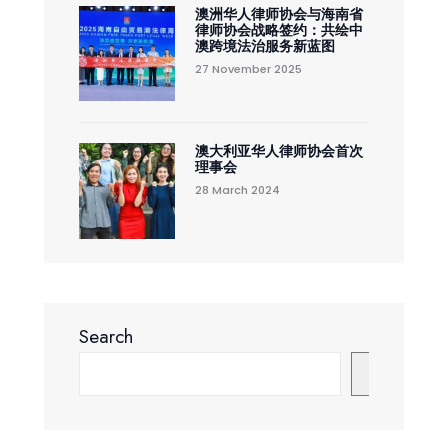
澳洲华人律师协会与海南省
律师协会战略签约：共绘中
澳跨境法治服务新蓝图
27 November 2025
澳大利亚华人律师协会首次
理事会
28 March 2024
Search
Search