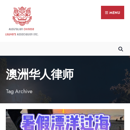
MENU
澳洲华人律师
Tag Archive