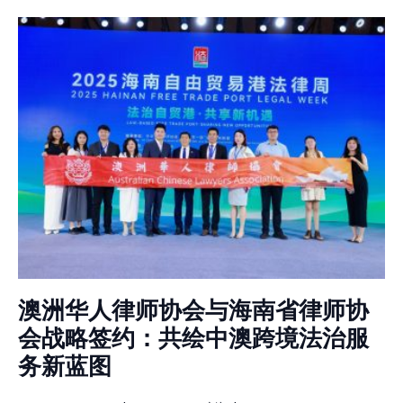
澳洲华人律师协会与海南省律师协
会战略签约：共绘中澳跨境法治服
务新蓝图