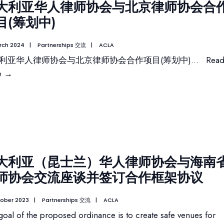
大利亚华人律师协会与北京律师协会合
目(筹划中)
rch 2024
|
Partnerships 交流
|
ACLA
利亚华人律师协会与北京律师协会合作项目(筹划中)
...
Rea
e
→
大利亚（昆士兰）华人律师协会与海南
师协会交流座谈并签订合作框架协议
tober 2023
|
Partnerships 交流
|
ACLA
goal of the proposed ordinance is to create safe venues for