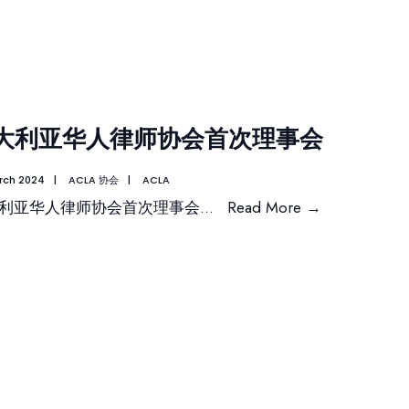
大利亚华人律师协会首次理事会
rch 2024
|
ACLA 协会
|
ACLA
利亚华人律师协会首次理事会
...
Read More
→