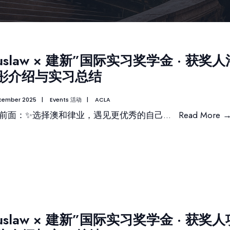
Auslaw × 建新”国际实习奖学金 · 获奖人
彤介绍与实习总结
cember 2025
|
Events 活动
|
ACLA
前面：✨选择澳和律业，遇见更优秀的自己
...
Read More
Auslaw × 建新”国际实习奖学金 · 获奖人