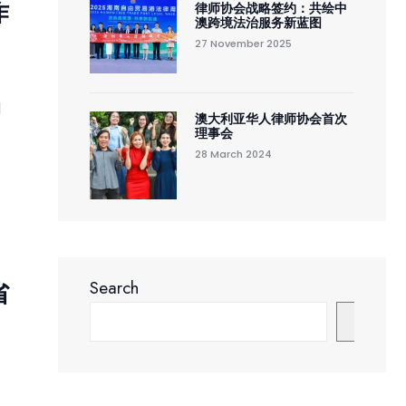
作
律师协会战略签约：共绘中
澳跨境法治服务新蓝图
27 November 2025
d
澳大利亚华人律师协会首次
理事会
28 March 2024
Search
省
Search