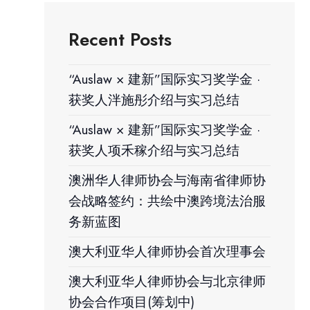
Recent Posts
“Auslaw × 建新”国际实习奖学金 ·
获奖人泮施彤介绍与实习总结
“Auslaw × 建新”国际实习奖学金 ·
获奖人项禾稼介绍与实习总结
澳洲华人律师协会与海南省律师协
会战略签约：共绘中澳跨境法治服
务新蓝图
澳大利亚华人律师协会首次理事会
澳大利亚华人律师协会与北京律师
协会合作项目(筹划中)