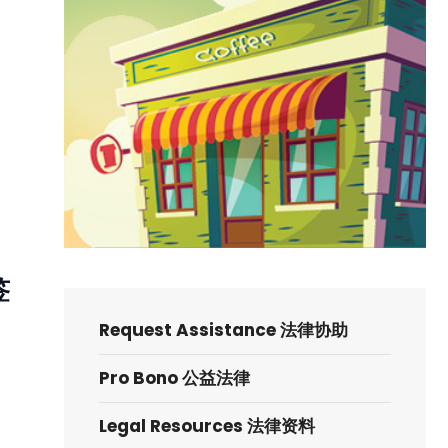
→
签
Request Assistance 法律协助
Pro Bono 公益法律
Legal Resources 法律资料