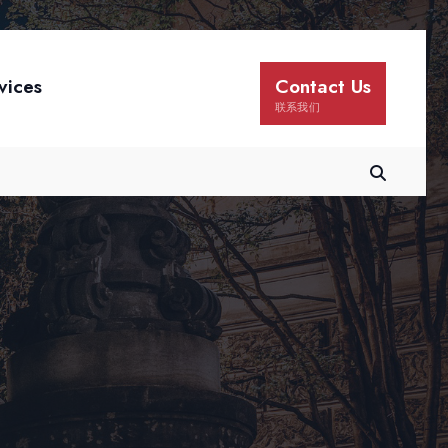
vices
Contact Us
联系我们